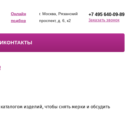
Онлайн
г. Москва, Рязанский
+7 495 640-09-89
Заказать звонок
подбор
проспект, д. 6, к2
И
КОНТАКТЫ
!
 каталогом изделий, чтобы снять мерки и обсудить