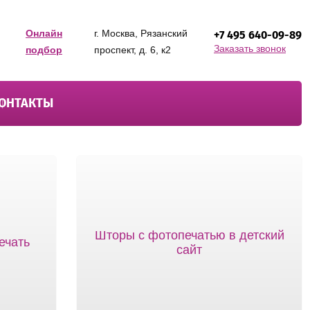
Онлайн
г. Москва, Рязанский
+7 495 640-09-89
Заказать звонок
подбор
проспект, д. 6, к2
ОНТАКТЫ
Шторы с фотопечатью в детский
ечать
сайт