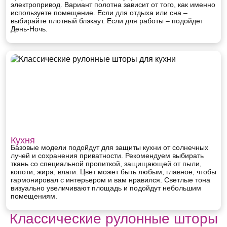
электропривод. Вариант полотна зависит от того, как именно
используете помещение. Если для отдыха или сна –
выбирайте плотный блэкаут. Если для работы – подойдет
День-Ночь.
Кухня
Базовые модели подойдут для защиты кухни от солнечных
лучей и сохранения приватности. Рекомендуем выбирать
ткань со специальной пропиткой, защищающей от пыли,
копоти, жира, влаги. Цвет может быть любым, главное, чтобы
гармонировал с интерьером и вам нравился. Светлые тона
визуально увеличивают площадь и подойдут небольшим
помещениям.
Классические рулонные шторы