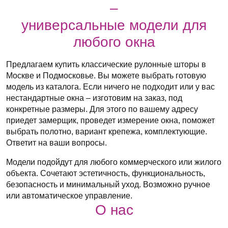
–
универсальные модели для
любого окна
Предлагаем купить классические рулонные шторы в
Москве и Подмосковье. Вы можете выбрать готовую
модель из каталога. Если ничего не подходит или у вас
нестандартные окна – изготовим на заказ, под
конкретные размеры. Для этого по вашему адресу
приедет замерщик, проведет измерение окна, поможет
выбрать полотно, вариант крепежа, комплектующие.
Ответит на ваши вопросы.
Модели подойдут для любого коммерческого или жилого
объекта. Сочетают эстетичность, функциональность,
безопасность и минимальный уход. Возможно ручное
или автоматическое управление.
О нас