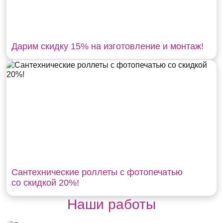
Дарим скидку 15% на изготовление и монтаж!
Сантехнические роллеты с фотопечатью
со скидкой 20%!
Наши работы