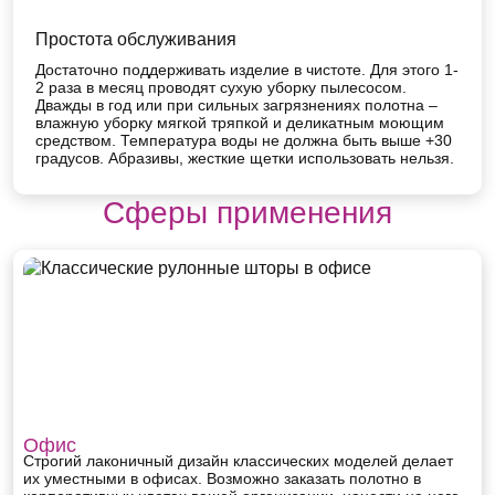
Простота обслуживания
Достаточно поддерживать изделие в чистоте. Для этого 1-
2 раза в месяц проводят сухую уборку пылесосом.
Дважды в год или при сильных загрязнениях полотна –
влажную уборку мягкой тряпкой и деликатным моющим
средством. Температура воды не должна быть выше +30
градусов. Абразивы, жесткие щетки использовать нельзя.
Сферы применения
Офис
Строгий лаконичный дизайн классических моделей делает
их уместными в офисах. Возможно заказать полотно в