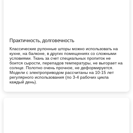
Практичность, долговечность
Классические рулонные шторы можно использовать на
кухне, на балконе, в других помещениях со сложными
условиями. Ткань за счет специальных пропиток не
боится сырости, перепадов температуры, не выгорает на
солнце. Полотно очень прочное, не деформируется.
Модели с электроприводом рассчитаны на 10-15 лет
регулярного использования (по 3-4 рабочих цикла
каждый день).