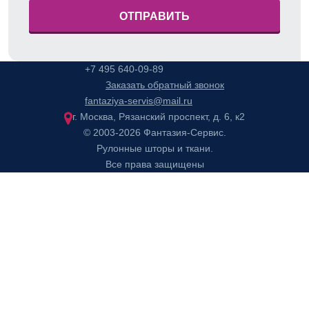
ОТПРАВИТЬ
+7 495 640-09-89
Заказать обратный звонок
fantaziya-servis@mail.ru
г. Москва, Рязанский проспект, д. 6, к2
© 2003-2026 Фантазия-Сервис.
Рулонные шторы и ткани.
Все права защищены