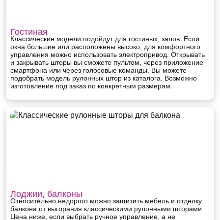
Гостиная
Классические модели подойдут для гостиных, залов. Если
окна большие или расположены высоко, для комфортного
управления можно использовать электропривод. Открывать
и закрывать шторы вы сможете пультом, через приложение
смартфона или через голосовые команды. Вы можете
подобрать модель рулонных штор из каталога. Возможно
изготовление под заказ по конкретным размерам.
Лоджии, балконы
Относительно недорого можно защитить мебель и отделку
балкона от выгорания классическими рулонными шторами.
Цена ниже, если выбрать ручное управление, а не