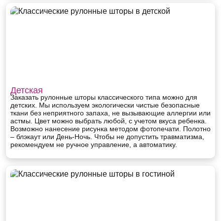
Детская
Заказать рулонные шторы классического типа можно для
детских. Мы используем экологически чистые безопасные
ткани без неприятного запаха, не вызывающие аллергии или
астмы. Цвет можно выбрать любой, с учетом вкуса ребенка.
Возможно нанесение рисунка методом фотопечати. Полотно
– блэкаут или День-Ночь. Чтобы не допустить травматизма,
рекомендуем не ручное управление, а автоматику.