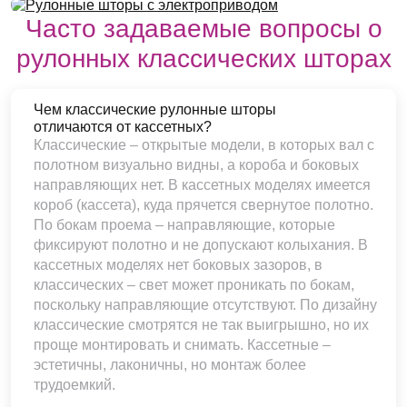
Часто задаваемые вопросы о
рулонных классических шторах
Чем классические рулонные шторы
отличаются от кассетных?
Классические – открытые модели, в которых вал с
полотном визуально видны, а короба и боковых
направляющих нет. В кассетных моделях имеется
короб (кассета), куда прячется свернутое полотно.
По бокам проема – направляющие, которые
фиксируют полотно и не допускают колыхания. В
кассетных моделях нет боковых зазоров, в
классических – свет может проникать по бокам,
поскольку направляющие отсутствуют. По дизайну
классические смотрятся не так выигрышно, но их
проще монтировать и снимать. Кассетные –
эстетичны, лаконичны, но монтаж более
трудоемкий.