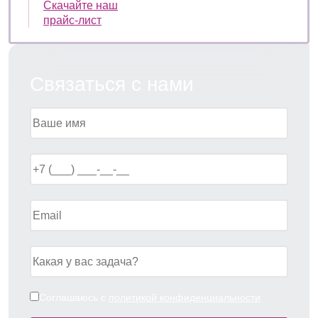
Скачайте наш
прайс-лист
Связаться с нами
Соглашаюсь с
политикой конфиденциальности