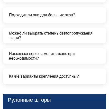
Подходят ли они для больших окон?
Можно ли выбрать степень светопропускания
ткани?
Насколько легко заменить ткань при
необходимости?
Какие варианты крепления доступны?
Рулонные шторы