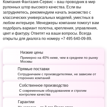
Компания Фантазия-Сервис – ваш проводник в мир
рулонных штор высокого качества. Если вы
затрудняетесь, рекомендуем начать знакомство с
классических универсальных моделей, уместных в
любом интерьере. Менеджеры компании помогут вам
подобрать вариант полотна, крепления, управления,
цвет и фактуру. Ответят на ваши вопросы. Всегда
открыты для диалога по номеру
+7 495 640-09-89.
Низкие цены
Примерно на 40% ниже, чем в среднем по рынку
Москвы
Прямые поставки
Сотрудничаем с производителями, не зависим от
сторонних компаний
Собственное производство
С современным оборудованием и строгим
контролем качества
Гарантии