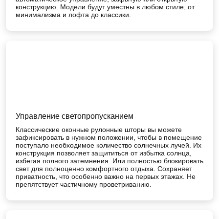
конструкцию. Модели будут уместны в любом стиле, от
минимализма и лофта до классики.
Управление светопропусканием
Классические оконные рулонные шторы вы можете
зафиксировать в нужном положении, чтобы в помещение
поступало необходимое количество солнечных лучей. Их
конструкция позволяет защититься от избытка солнца,
избегая полного затемнения. Или полностью блокировать
свет для полноценно комфортного отдыха. Сохраняет
приватность, что особенно важно на первых этажах. Не
препятствует частичному проветриванию.