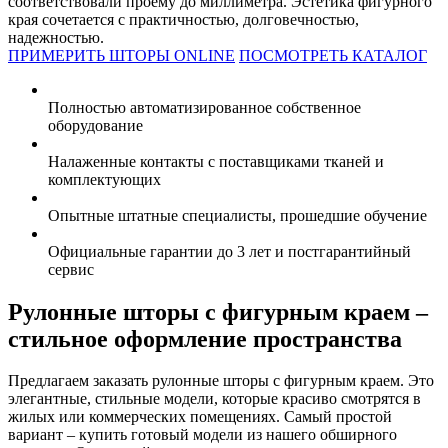
соответствовали проему до миллиметра. Эстетика фигурного
края сочетается с практичностью, долговечностью,
надежностью.
ПРИМЕРИТЬ ШТОРЫ ONLINE
ПОСМОТРЕТЬ КАТАЛОГ
Полностью автоматизированное собственное
оборудование
Налаженные контакты с поставщиками тканей и
комплектующих
Опытные штатные специалисты, прошедшие обучение
Официальные гарантии до 3 лет и постгарантийный
сервис
Рулонные шторы с фигурным краем –
стильное оформление пространства
Предлагаем заказать рулонные шторы с фигурным краем. Это
элегантные, стильные модели, которые красиво смотрятся в
жилых или коммерческих помещениях. Самый простой
вариант – купить готовый модели из нашего обширного