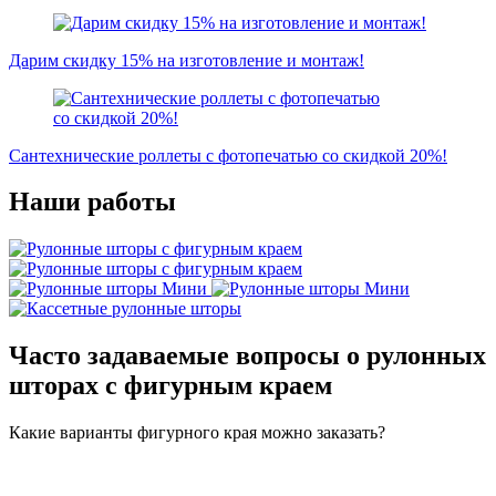
Дарим скидку 15% на изготовление и монтаж!
Сантехнические роллеты с фотопечатью со скидкой 20%!
Наши работы
Часто задаваемые вопросы о рулонных
шторах с фигурным краем
Какие варианты фигурного края можно заказать?