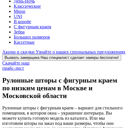
День-Ночь
Классические
Мини
UNI
В коробе
С фигурным краем
Зебра
Больших размеров
Кассетные
Акции и скидки
Узнайте о наших специальных предложениях
Вызвать замерщика
Наш специалист сделает замеры бесплатно!
Скачайте наш
прайс-лист
Рулонные шторы с фигурным краем
по низким ценам в Москве и
Московской области
Рулонные шторы с фигурным краем – вариант для стильного
помещения, в котором окна – украшение интерьера. Вы
можете купить готовую модель из каталога. Или мы
изготовим шторы на заказ под ваши размеры, чтобы они