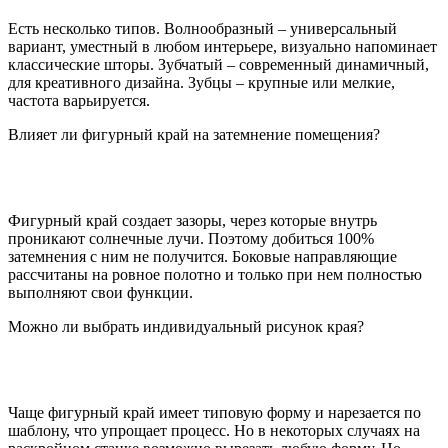
Есть несколько типов. Волнообразный – универсальный
вариант, уместный в любом интерьере, визуально напоминает
классические шторы. Зубчатый – современный динамичный,
для креативного дизайна. Зубцы – крупные или мелкие,
частота варьируется.
Влияет ли фигурный край на затемнение помещения?
Фигурный край создает зазоры, через которые внутрь
проникают солнечные лучи. Поэтому добиться 100%
затемнения с ним не получится. Боковые направляющие
рассчитаны на ровное полотно и только при нем полностью
выполняют свои функции.
Можно ли выбрать индивидуальный рисунок края?
Чаще фигурный край имеет типовую форму и нарезается по
шаблону, что упрощает процесс. Но в некоторых случаях на