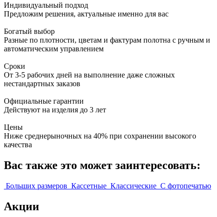
Индивидуальный подход
Предложим решения, актуальные именно для вас
Богатый выбор
Разные по плотности, цветам и фактурам полотна с ручным и
автоматическим управлением
Сроки
От 3-5 рабочих дней на выполнение даже сложных
нестандартных заказов
Официальные гарантии
Действуют на изделия до 3 лет
Цены
Ниже среднерыночных на 40% при сохранении высокого
качества
Вас также это может заинтересовать:
Больших размеров
Кассетные
Классические
С фотопечатью
Акции