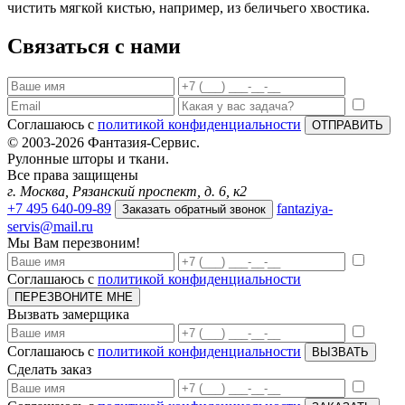
чистить мягкой кистью, например, из беличьего хвостика.
Связаться с нами
Соглашаюсь с
политикой конфиденциальности
ОТПРАВИТЬ
© 2003-2026 Фантазия-Сервис.
Рулонные шторы и ткани.
Все права защищены
г. Москва, Рязанский проспект, д. 6, к2
+7 495 640-09-89
fantaziya-
Заказать обратный звонок
servis@mail.ru
Мы Вам перезвоним!
Соглашаюсь с
политикой конфиденциальности
ПЕРЕЗВОНИТЕ МНЕ
Вызвать замерщика
Соглашаюсь с
политикой конфиденциальности
ВЫЗВАТЬ
Сделать заказ