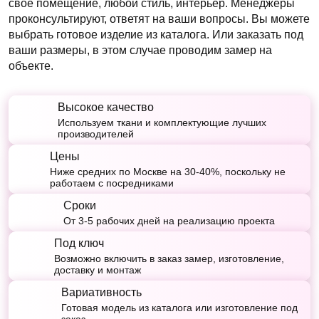
свое помещение, любой стиль, интерьер. Менеджеры
проконсультируют, ответят на ваши вопросы. Вы можете
выбрать готовое изделие из каталога. Или заказать под
ваши размеры, в этом случае проводим замер на
объекте.
Высокое качество
Используем ткани и комплектующие лучших
производителей
Цены
Ниже средних по Москве на 30-40%, поскольку не
работаем с посредниками
Сроки
От 3-5 рабочих дней на реализацию проекта
Под ключ
Возможно включить в заказ замер, изготовление,
доставку и монтаж
Вариативность
Готовая модель из каталога или изготовление под