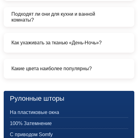
Подходят ли они для кухни и ванной
комнаты?
Как ухаживать за тканью «День-Ночь»?
Какие цвета наиболее популярны?
Рулонные шторы
На пластиковые окна
100% Затемнение
С приводом Somfy