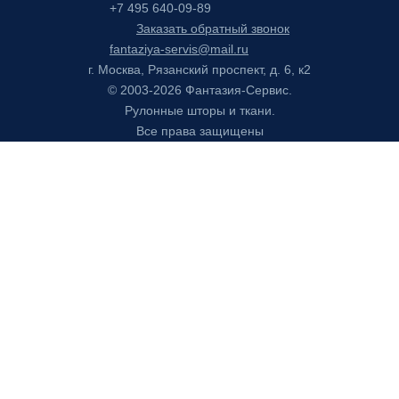
+7 495 640-09-89
Заказать обратный звонок
fantaziya-servis@mail.ru
г. Москва, Рязанский проспект, д. 6, к2
© 2003-2026 Фантазия-Сервис.
Рулонные шторы и ткани.
Все права защищены