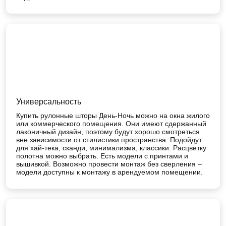
Универсальность
Купить рулонные шторы День-Ночь можно на окна жилого
или коммерческого помещения. Они имеют сдержанный
лаконичный дизайн, поэтому будут хорошо смотреться
вне зависимости от стилистики пространства. Подойдут
для хай-тека, сканди, минимализма, классики. Расцветку
полотна можно выбрать. Есть модели с принтами и
вышивкой. Возможно провести монтаж без сверления –
модели доступны к монтажу в арендуемом помещении.