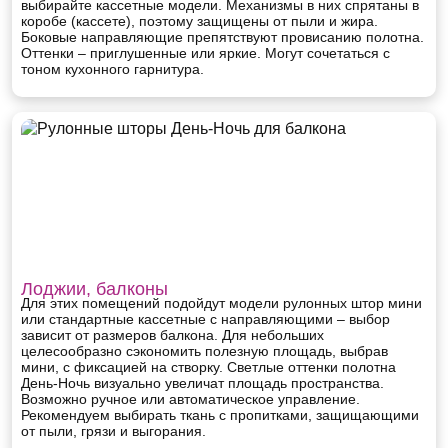
выбирайте кассетные модели. Механизмы в них спрятаны в
коробе (кассете), поэтому защищены от пыли и жира.
Боковые направляющие препятствуют провисанию полотна.
Оттенки – приглушенные или яркие. Могут сочетаться с
тоном кухонного гарнитура.
Лоджии, балконы
Для этих помещений подойдут модели рулонных штор мини
или стандартные кассетные с направляющими – выбор
зависит от размеров балкона. Для небольших
целесообразно сэкономить полезную площадь, выбрав
мини, с фиксацией на створку. Светлые оттенки полотна
День-Ночь визуально увеличат площадь пространства.
Возможно ручное или автоматическое управление.
Рекомендуем выбирать ткань с пропитками, защищающими
от пыли, грязи и выгорания.