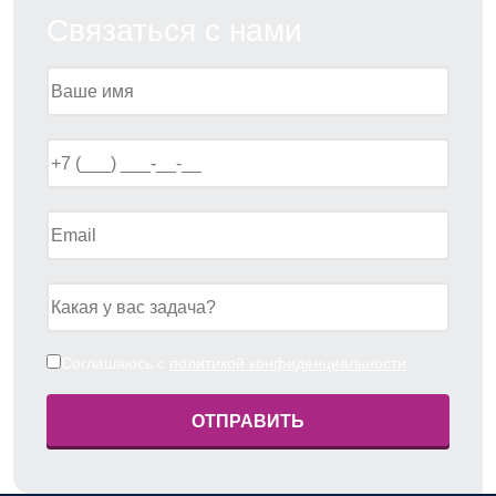
Связаться с нами
Соглашаюсь с
политикой конфиденциальности
ОТПРАВИТЬ