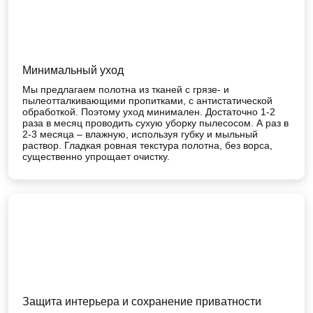
Минимальный уход
Мы предлагаем полотна из тканей с грязе- и
пылеотталкивающими пропитками, с антистатической
обработкой. Поэтому уход минимален. Достаточно 1-2
раза в месяц проводить сухую уборку пылесосом. А раз в
2-3 месяца – влажную, используя губку и мыльный
раствор. Гладкая ровная текстура полотна, без ворса,
существенно упрощает очистку.
Защита интерьера и сохранение приватности