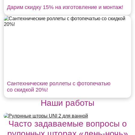
Дарим скидку 15% на изготовление и монтаж!
Сантехнические роллеты с фотопечатью
со скидкой 20%!
Наши работы
Часто задаваемые вопросы о
рулонных шторах «день-ночь»