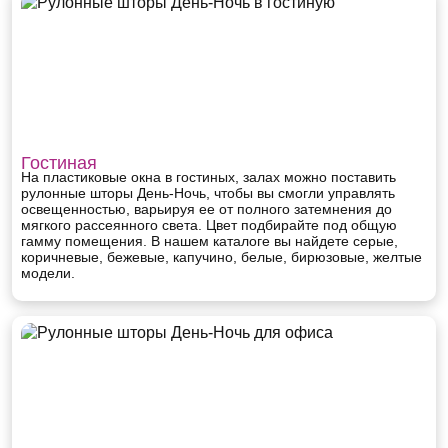
Гостиная
На пластиковые окна в гостиных, залах можно поставить
рулонные шторы День-Ночь, чтобы вы смогли управлять
освещенностью, варьируя ее от полного затемнения до
мягкого рассеянного света. Цвет подбирайте под общую
гамму помещения. В нашем каталоге вы найдете серые,
коричневые, бежевые, капучино, белые, бирюзовые, желтые
модели.