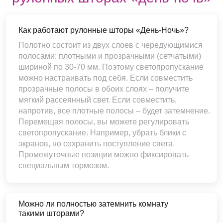
Как работают рулонные шторы «День-Ночь»?
Полотно состоит из двух слоев с чередующимися
полосами: плотными и прозрачными (сетчатыми)
шириной по 30-70 мм. Поэтому светопропускание
можно настраивать под себя. Если совместить
прозрачные полосы в обоих слоях – получите
мягкий рассеянный свет. Если совместить,
напротив, все плотные полосы – будет затемнение.
Перемещая полосы, вы можете регулировать
светопропускание. Например, убрать блики с
экранов, но сохранить поступление света.
Промежуточные позиции можно фиксировать
специальным тормозом.
Можно ли полностью затемнить комнату
такими шторами?