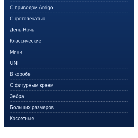
С приводом Amigo
С фотопечатью
День-Ночь
Классические
Мини
UNI
В коробе
С фигурным краем
Зебра
Больших размеров
Кассетные