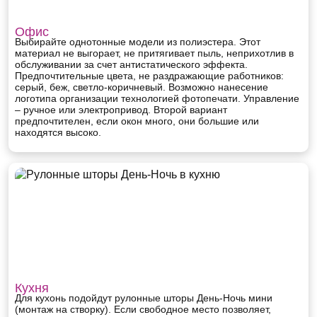
Офис
Выбирайте однотонные модели из полиэстера. Этот
материал не выгорает, не притягивает пыль, неприхотлив в
обслуживании за счет антистатического эффекта.
Предпочтительные цвета, не раздражающие работников:
серый, беж, светло-коричневый. Возможно нанесение
логотипа организации технологией фотопечати. Управление
– ручное или электропривод. Второй вариант
предпочтителен, если окон много, они большие или
находятся высоко.
Кухня
Для кухонь подойдут рулонные шторы День-Ночь мини
(монтаж на створку). Если свободное место позволяет,