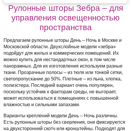
Рулонные шторы Зебра – для
управления освещенностью
пространства
Предлагаем рулонные шторы День – Ночь в Москве и
Московской области. Двухслойные модели «зебра»
подойдут для жилых и коммерческих помещений. Их
можно купить для нестандартных окон, в том числе
панорамных. Для их изготовления используем разные
ткани. Прозрачные полосы – из тюля или тонкой сетки,
светопропускание до 50%. Плотные – из льна, хлопка,
полиэстера. Последний вариант очень популярен,
поскольку устойчив к факторам среды, не выгорает,
может использоваться в помещениях с повышенной
влажностью и сильными запахами.
Варианты креплений модели День – Ночь различны.
Есть рулонные шторы без сверления, они фиксируются
на двухсторонний скотч или кронштейны. Подходят для