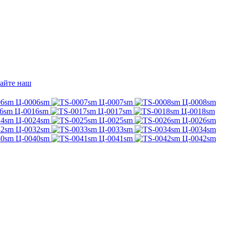
айте наш
Ц-0006sm
Ц-0007sm
Ц-0008sm
Ц-0016sm
Ц-0017sm
Ц-0018sm
Ц-0024sm
Ц-0025sm
Ц-0026sm
Ц-0032sm
Ц-0033sm
Ц-0034sm
Ц-0040sm
Ц-0041sm
Ц-0042sm