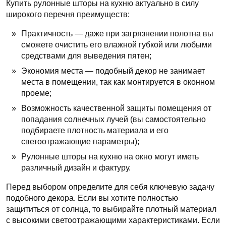
Купить рулонные шторы на кухню актуально в силу
широкого перечня преимуществ:
Практичность — даже при загрязнении полотна вы
сможете очистить его влажной губкой или любыми
средствами для выведения пятен;
Экономия места — подобный декор не занимает
места в помещении, так как монтируется в оконном
проеме;
Возможность качественной защиты помещения от
попадания солнечных лучей (вы самостоятельно
подбираете плотность материала и его
светоотражающие параметры);
Рулонные шторы на кухню на окно могут иметь
различный дизайн и фактуру.
Перед выбором определите для себя ключевую задачу
подобного декора. Если вы хотите полностью
защититься от солнца, то выбирайте плотный материал
с высокими светоотражающими характеристиками. Если