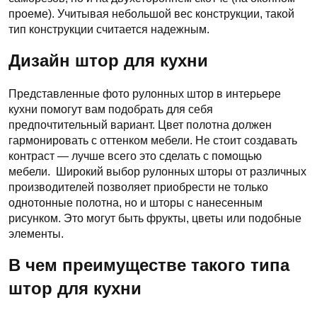
проеме). Учитывая небольшой вес конструкции, такой
тип конструкции считается надежным.
Дизайн штор для кухни
Представленные фото рулонных штор в интерьере
кухни помогут вам подобрать для себя
предпочтительный вариант. Цвет полотна должен
гармонировать с оттенком мебели. Не стоит создавать
контраст — лучше всего это сделать с помощью
мебели. Широкий выбор рулонных шторы от различных
производителей позволяет приобрести не только
однотонные полотна, но и шторы с нанесенным
рисунком. Это могут быть фрукты, цветы или подобные
элементы.
В чем преимуществе такого типа
штор для кухни