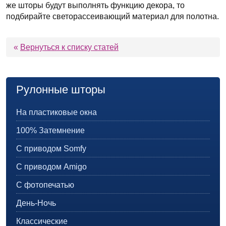
же шторы будут выполнять функцию декора, то
подбирайте светорассеивающий материал для полотна.
«
Вернуться к списку статей
Рулонные шторы
На пластиковые окна
100% Затемнение
С приводом Somfy
С приводом Amigo
С фотопечатью
День-Ночь
Классические